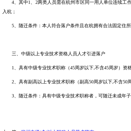
4、其中1、2两类人员需在杭州市区同一用人单位连续工
入杭；
5、随迁条件：本人符合落户条件且在杭拥有合法固定住
三、中级以上专业技术资格人员人才引进落户
1、具有中级专业技术职称（45周岁以下,不含45周岁
2、具有副高以上专业技术职称（副高50周岁以下,不含5
3、随迁条件：具有中级专业技术职称者，可随迁未成年