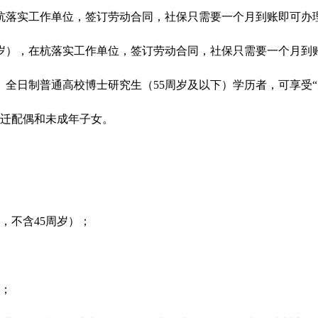
，在杭落实工作单位，签订劳动合同，社保只需要一个月到账即可办
5周岁），在杭落实工作单位，签订劳动合同，社保只需要一个月到
岁）、全日制普通高校博士研究生（55周岁及以下）学历者，可享受
随迁配偶和未成年子女。
，不含45周岁）；
；
生；