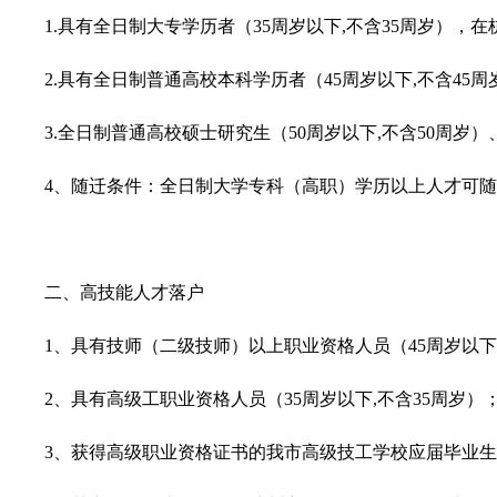
1.具有全日制大专学历者（35周岁以下,不含35周岁）
2.具有全日制普通高校本科学历者（45周岁以下,不含4
3.全日制普通高校硕士研究生（50周岁以下,不含50周
4、随迁条件：全日制大学专科（高职）学历以上人才可
二、高技能人才落户
1、具有技师（二级技师）以上职业资格人员（45周岁以下
2、具有高级工职业资格人员（35周岁以下,不含35周岁）
3、获得高级职业资格证书的我市高级技工学校应届毕业