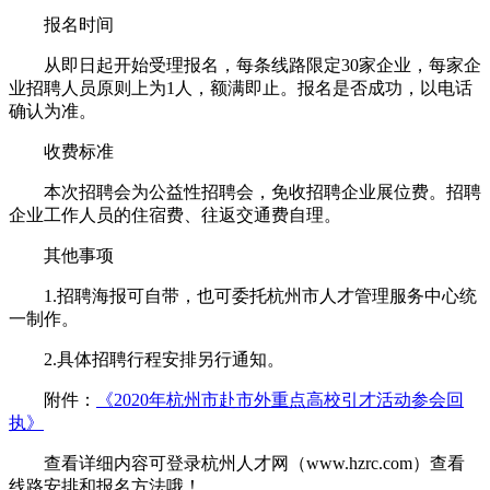
报名时间
从即日起开始受理报名，每条线路限定30家企业，每家企
业招聘人员原则上为1人，额满即止。报名是否成功，以电话
确认为准。
收费标准
本次招聘会为公益性招聘会，免收招聘企业展位费。招聘
企业工作人员的住宿费、往返交通费自理。
其他事项
1.招聘海报可自带，也可委托杭州市人才管理服务中心统
一制作。
2.具体招聘行程安排另行通知。
附件：
《2020年杭州市赴市外重点高校引才活动参会回
执》
查看详细内容可登录杭州人才网（www.hzrc.com）查看
线路安排和报名方法哦！