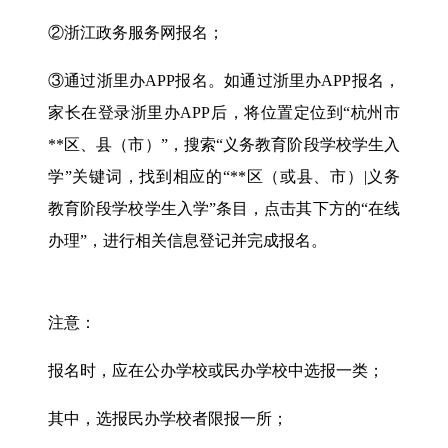
②浙江政务服务网报名；
③通过浙里办APP报名。如通过浙里办APP报名，
家长在登录浙里办APP后，将位置定位到“杭州市
**区、县（市）”，搜索“义务教育阶段学校学生入
学”关键词，找到相应的“**区（或县、市）|义务
教育阶段学校学生入学”条目，点击其下方的“在线
办理”，进行相关信息登记并完成报名。
注意：
报名时，应在公办学校或民办学校中选报一类；
其中，选报民办学校者限报一所；