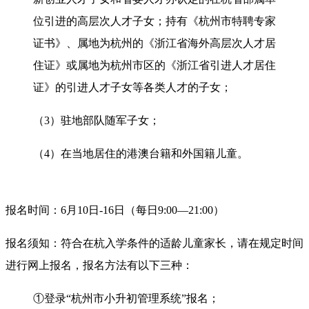
位引进的高层次人才子女；持有《杭州市特聘专家
证书》、属地为杭州的《浙江省海外高层次人才居
住证》或属地为杭州市区的《浙江省引进人才居住
证》的引进人才子女等各类人才的子女；
（3）驻地部队随军子女；
（4）在当地居住的港澳台籍和外国籍儿童。
报名时间：6月10日-16日（每日9:00—21:00）
报名须知：
符合在杭入学条件的适龄儿童家长，请在规定时间
进行网上报名，报名方法有以下三种：
①登录“杭州市小升初管理系统”报名；