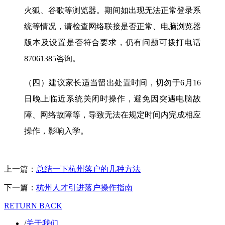
火狐、谷歌等浏览器。期间如出现无法正常登录系
统等情况，请检查网络联接是否正常、电脑浏览器
版本及设置是否符合要求，仍有问题可拨打电话
87061385咨询。
（四）建议家长适当留出处置时间，切勿于6月16
日晚上临近系统关闭时操作，避免因突遇电脑故
障、网络故障等，导致无法在规定时间内完成相应
操作，影响入学。
上一篇：
总结一下杭州落户的几种方法
下一篇：
杭州人才引进落户操作指南
RETURN BACK
/
关于我们