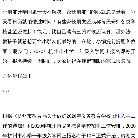
小朋友升学问题一天不解决，家长朋友们的心就总是悬着，每
天看日历就怕错过时间！有些家长朋友还戏称每天研究各类学
校甚至还做起了笔记，比自己读高三的时候还认真。没办法，
爱孩子就总想要给小朋友们最好的，在此，小编提前提醒各位
家长朋友们，2020年杭州市小学一年级入学网上报名即将开
始！报名持续一周时间，大家记得在规定期限内完成报名哦！
具体流程如下
↓↓↓
根据《杭州市教育局关于做好2020年义务教育学校
招生入学
工
作的通知》和2020年杭州市义务教育学校招生工作安排，2020
年杭州市小学一年级入学网上报名将于10日正式开始，请相关