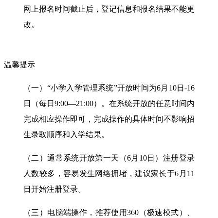
网上报名时间截止后，登记信息和报名结果不能更
改。
温馨提示
（一）“小学入学管理系统”开放时间为6月10日-16
日（每日9:00—21:00）。在系统开放的任意时间内
完成相应操作即可，完成操作的具体时间不影响招
生录取顺序和入学结果。
（二）通常系统开放第一天（6月10日）注册登录
人数较多，容易发生网络拥堵，建议家长于6月11
日开始注册登录。
（三）电脑端操作，推荐使用360（极速模式）、