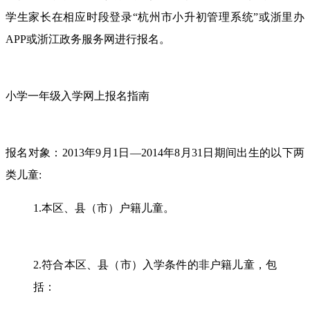
学生家长在相应时段登录“杭州市小升初管理系统”或浙里办
APP或浙江政务服务网进行报名。
小学一年级入学网上报名指南
报名对象：2013年9月1日—2014年8月31日期间出生的以下两
类儿童:
1.本区、县（市）户籍儿童。
2.符合本区、县（市）入学条件的非户籍儿童，包
括：