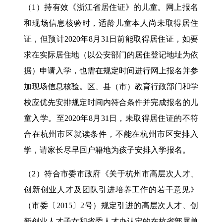
（1）持有效《浙江省居住证》的儿童。网上报名
和现场信息核验时，适龄儿童本人尚未取得居住
证，但预计2020年8月31日前能取得居住证，如要
求在实际居住地（以公安部门的居住登记地址为依
据）申请入学，也需在规定时间进行网上报名并参
加现场信息核验。区、县（市）教育行政部门和学
校应优先安排规定时间内符合条件并完成报名的儿
童入学。至2020年8月31日，未取得居住证的不符
合在杭州市区就读条件，不能在杭州市区安排入
学，请家长尽早回户籍地为孩子安排入学报名。
（2）符合市委市政府《关于杭州市高层次人才、
创新创业人才及团队引进培养工作的若干意见》
（市委〔2015〕2号）规定引进的高层次人才、创
新创业人才子女和省委人才办认定的在杭省部属单