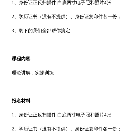
1、身份证正反扫描件 白底两寸电子照和照片4张
2、学历证书（没有不提供）、身份证复印件各一份；
3、剩下的我们全部帮你搞定
课程内容
理论讲解，实操训练
报名材料
1、身份证正反扫描件 白底两寸电子照和照片4张
2、学历证书（没有不提供）、身份证复印件各一份；