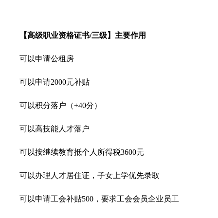
【高级职业资格证书/三级】主要作用
可以申请公租房
可以申请2000元补贴
可以积分落户（+40分）
可以高技能人才落户
可以按继续教育抵个人所得税3600元
可以办理人才居住证，子女上学优先录取
可以申请工会补贴500，要求工会会员企业员工