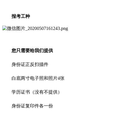
报考工种
您只需要给我们提供
身份证正反扫描件
白底两寸电子照和照片4张
学历证书（没有不提供）
身份证复印件各一份