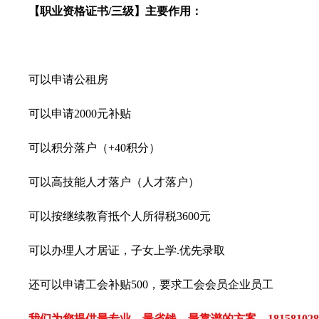
【职业资格证书/三级】主要作用：
可以申请公租房
可以申请2000元补贴
可以积分落户（+40积分）
可以高技能人才落户（人才落户）
可以按继续教育抵个人所得税3600元
可以办理人才居证，子女上学.优先录取
还可以申请工会补贴500，要求工会会员企业员工
我们为您提供最专业，最省钱，最靠谱的方案。181581028