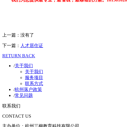
上一篇：
没有了
下一篇：
人才居住证
RETURN BACK
/
关于我们
关于我们
服务项目
联系方式
/
杭州落户政策
/
常见问题
联系我们
CONTACT US
主办单位：
杭州三柳教育科技有限公司