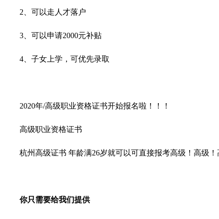
2、可以走人才落户
3、可以申请2000元补贴
4、子女上学，可优先录取
2020年/高级职业资格证书开始报名啦！！！
高级职业资格证书
杭州高级证书 年龄满26岁就可以可直接报考高级！高级！
你只需要给我们提供